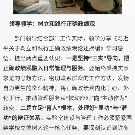
领导领学：树立和践行正确政绩观
部门领导结合部门工作实际，领学分享《习近
平关于树立和践行正确政绩观论述摘编》学习感
悟，提出两点重要认识：
一是坚持“三实”导向，把
正确政绩观融入日常管理与服务。
要始终秉持实事
求是的思想方法，密切联系群众的工作方法，发扬
自力更生的奋斗精神，将正确政绩观内化于心、外
化于行，推动管理服务从“被动应对”向“主动作为”
转变。
二是立足“育人”根本，处理好“显功”与“潜
功”的辩证关系。
实验室建设与管理工作必须紧紧围
绕学校立德树人这一核心任务，要深刻认识到许多