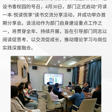
设书香校园的号召，4月30日，部门正式启动“月读
一本·悦读悦享”读书交流分享活动，并成功举办首
期分享会。该活动作为部门自身建设重点工作之
一，将贯穿全年、持续开展，旨在引导部门同志以
阅读促思考、以交流促成长，推动理论学习与岗位
实践深度融合。