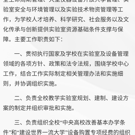
验室安全与环境管理以及实验技术物资管理等工
作，为学校人才培养、科学研究、社会服务以及文
化传承与创新提供实验室资源基础条件支撑与保
障。主要工作职责如下：
一、贯彻执行国家及学校在实验室及设备管理
领域的各项方针、政策和法令法规，围绕学校中心
工作，结合工作实际制定相关管理办法和实施细
则，并协调组织实施。
二、负责全校教学实验室规划、建制、建设方
案的制定并组织审批和实施。
三、负责组织全校“中央高校改善基本办学条
件”和“建设世界一流大学”设备购置专项经费的组织