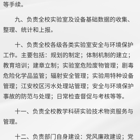
等手续。
九、负责全校实验室及设备基础数据的收集、
整理、统计和上报。
十、负责全校各级各类实验室安全与环境保护
工作。主要包括：规划的制定；体制机制的建立；
教育培训；建章立制；实验室危险废物管理；剧毒
危险化学品监管；辐射安全管理；实验用特种设备
管理；江安校区污水处理站管理；安全与环境保护
事故的防范与处理；日常检查督促与考核等等。
十一、负责全校教学科研实验技术物资服务与
管理。
十二、负责部门自身建设：党风廉政建设；党