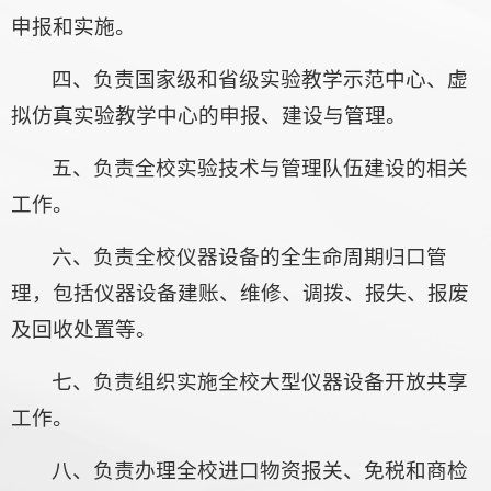
申报和实施。
四、负责国家级和省级实验教学示范中心、虚
拟仿真实验教学中心的申报、建设与管理。
五、负责全校实验技术与管理队伍建设的相关
工作。
六、负责全校仪器设备的全生命周期归口管
理，包括仪器设备建账、维修、调拨、报失、报废
及回收处置等。
七、负责组织实施全校大型仪器设备开放共享
工作。
八、负责办理全校进口物资报关、免税和商检