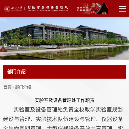
部门介绍
首页
>
部门介绍
实验室及设备管理处工作职责
实验室及设备管理处负责全校教学实验室规划
建设与管理、实验技术队伍建设与管理、仪器设备
全生命周期管理、大型仪器设备开放共享管理、实