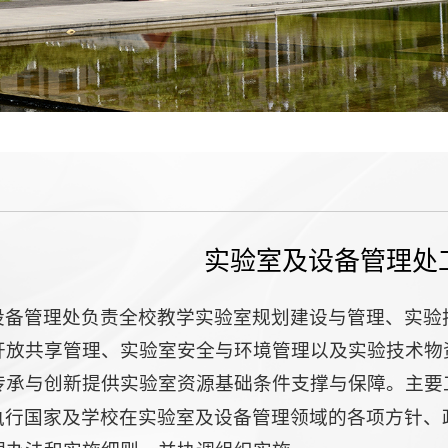
实验室及设备管理处
设备管理处负责全校教学实验室规划建设与管理、实验
开放共享管理、实验室安全与环境管理以及实验技术物
传承与创新提供实验室资源基础条件支撑与保障。主要
执行国家及学校在实验室及设备管理领域的各项方针、