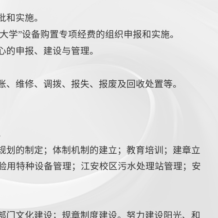
批和实施。
流大学”设备购置专项经费的组织申报和实施。
心的申报、建设与管理。
账、维修、调拨、报失、报废及回收处置等。
。
规划的制定；体制机制的建立；教育培训；建章立
验用特种设备管理；江安校区污水处理站管理；安
部门文化建设；规章制度建设。努力建设阳光、和