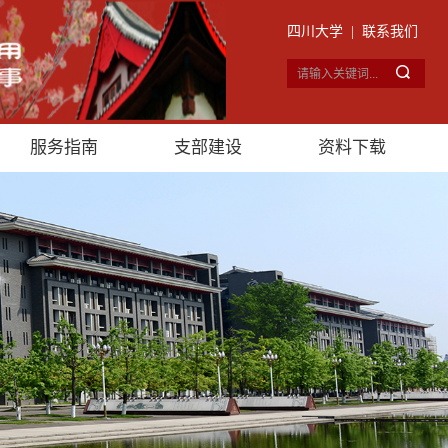
四川大学
|
联系我们
服务指南
支部建设
资料下载