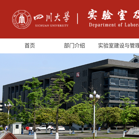
首页
部门介绍
实验室建设与管