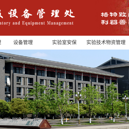
理
设备管理
实验室安保
实验技术物资管理