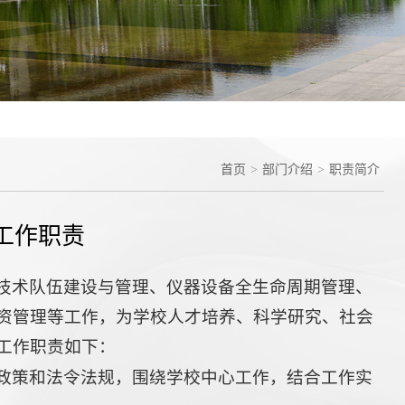
首页
>
部门介绍
>
职责简介
工作职责
技术队伍建设与管理、仪器设备全生命周期管理、
资管理等工作，为学校人才培养、科学研究、社会
工作职责如下：
政策和法令法规，围绕学校中心工作，结合工作实