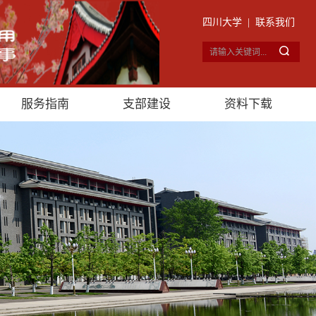
四川大学
|
联系我们
服务指南
支部建设
资料下载