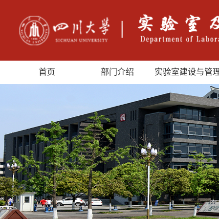
首页
部门介绍
实验室建设与管