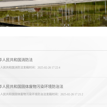
华人民共和国消防法
人民共和国消防法发稿时间：2025-02-26 17:22:4
华人民共和国固体废物污染环境防治法
人民共和国固体废物污染环境防治法发稿时间：2025-02-26 17:21:2