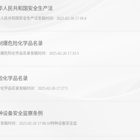
华人民共和国安全生产法
人民共和国安全生产法发稿时间：2025-02-26 17:18:4
制爆危险化学品名录
爆危险化学品名录发稿时间：2025-02-26 17:33:3
险化学品名录
化学品名录发稿时间：2025-02-26 17:27:5
种设备安全监察条例
发稿时间：2025-02-26 17:00:10特种设备安全监