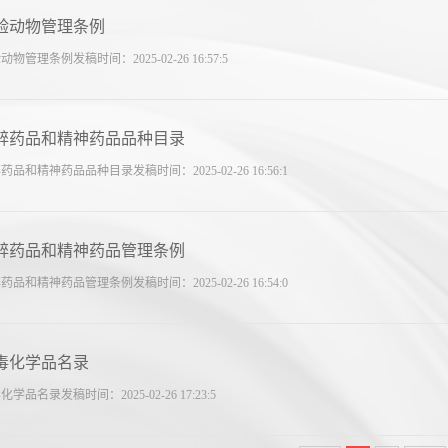
验动物管理条例
动物管理条例发稿时间：2025-02-26 16:57:5
醉药品和精神药品品种目录
药品和精神药品品种目录发稿时间：2025-02-26 16:56:1
醉药品和精神药品管理条例
药品和精神药品管理条例发稿时间：2025-02-26 16:54:0
毒化学品名录
化学品名录发稿时间：2025-02-26 17:23:5