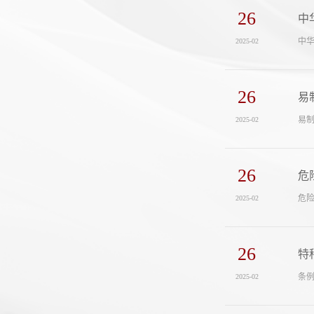
26
中
中华
2025-02
26
易
易制
2025-02
26
危
危险
2025-02
26
特
条例
2025-02