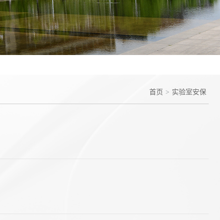
首页
>
实验室安保