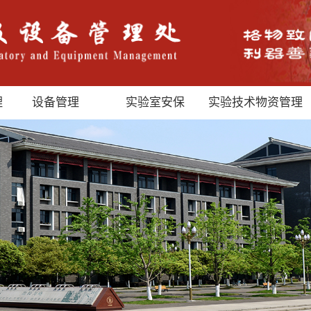
理
设备管理
实验室安保
实验技术物资管理