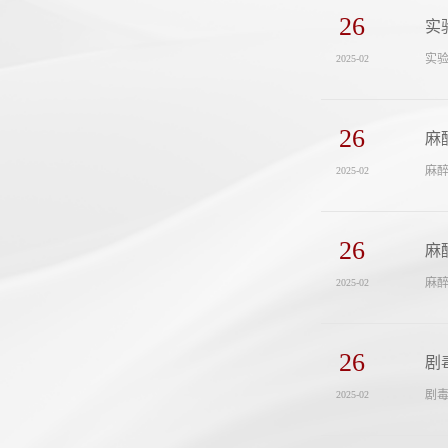
26
实
实验
2025-02
26
麻
麻醉
2025-02
26
麻
麻醉
2025-02
26
剧
剧毒
2025-02