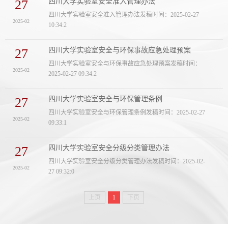
27
四川大学实验室安全准入管理办法
四川大学实验室安全准入管理办法发稿时间：2025-02-27
2025-02
10:34:2
27
四川大学实验室安全与环保事故应急处理预案
四川大学实验室安全与环保事故应急处理预案发稿时间：
2025-02
2025-02-27 09:34:2
27
四川大学实验室安全与环保管理条例
四川大学实验室安全与环保管理条例发稿时间：2025-02-27
2025-02
09:33:1
27
四川大学实验室安全分级分类管理办法
四川大学实验室安全分级分类管理办法发稿时间：2025-02-
2025-02
27 09:32:0
上页
1
下页