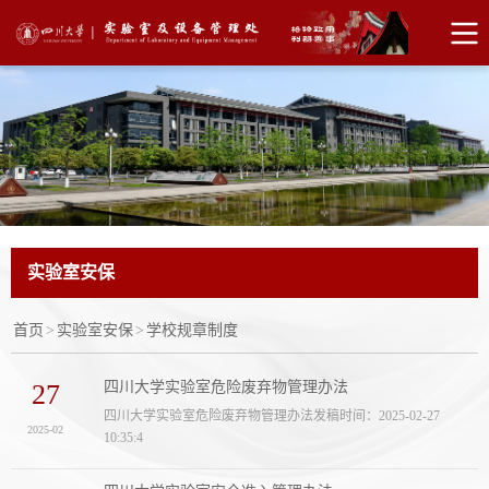
实验室安保
首页
>
实验室安保
>
学校规章制度
27
四川大学实验室危险废弃物管理办法
四川大学实验室危险废弃物管理办法发稿时间：2025-02-27
2025-02
10:35:4