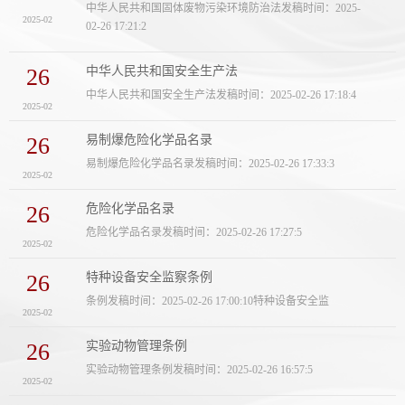
中华人民共和国固体废物污染环境防治法发稿时间：2025-
2025-02
02-26 17:21:2
26
中华人民共和国安全生产法
中华人民共和国安全生产法发稿时间：2025-02-26 17:18:4
2025-02
26
易制爆危险化学品名录
易制爆危险化学品名录发稿时间：2025-02-26 17:33:3
2025-02
26
危险化学品名录
危险化学品名录发稿时间：2025-02-26 17:27:5
2025-02
26
特种设备安全监察条例
条例发稿时间：2025-02-26 17:00:10特种设备安全监
2025-02
26
实验动物管理条例
实验动物管理条例发稿时间：2025-02-26 16:57:5
2025-02