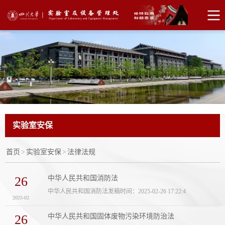
实验室安保
首页
>
实验室安保
>
法律法规
26
中华人民共和国消防法
中华人民共和国消防法发稿时间：2025-02-26 17:22:4
2025-02
26
中华人民共和国固体废物污染环境防治法