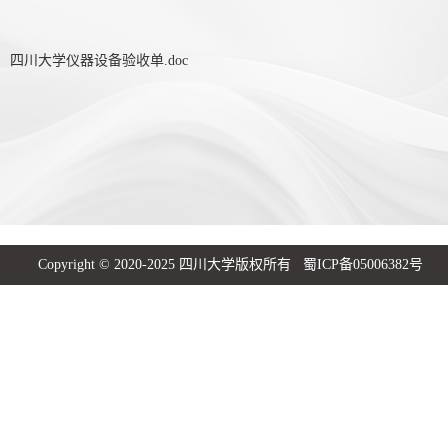
四川大学仪器设备验收单.doc
Copyright © 2020-2025 四川大学版权所有 蜀ICP备05006382号