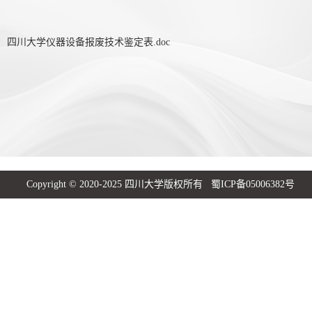
四川大学仪器设备报废技术鉴定表.doc
Copyright © 2020-2025 四川大学版权所有 蜀ICP备05006382号