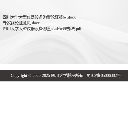
四川大学大型仪器设备购置论证报告.docx
专家组论证意见.docx
四川大学大型仪器设备购置论证管理办法.pdf
Copyright © 2020-2025 四川大学版权所有 蜀ICP备05006382号