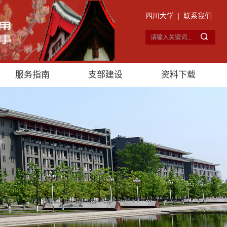
四川大学
|
联系我们
服务指南
支部建设
资料下载