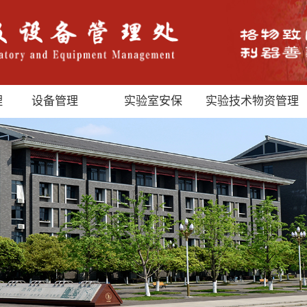
理
设备管理
实验室安保
实验技术物资管理