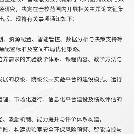
经研究，决定在全校范围内开展相关主题论文征集
出版。现将有关事项通知如下：
划、资源配置、智能管控、数据分析与决策支持等
源配置标准及空间布局优化策略。
培养需求的实验教学体系、课程内容、教学方法与
发展的校级、院级公共实验平台的建设模式、运行
管理、市场化运行、信息化平台建设及绩效评估的
径、激励机制、能力提升与评价体系构建。
手段，构建实验室安全环保风险预警、智能监控与