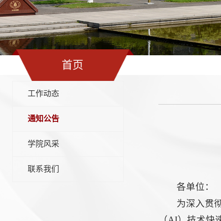
首页
工作动态
通知公告
学院风采
联系我们
各单位：
为深入贯
（AI）技术