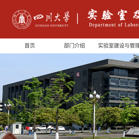
首页
部门介绍
实验室建设与管