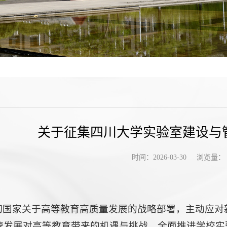
关于征集四川大学实验室建设与
浏览量：
时间：2026-03-30
彻国家关于高等教育高质量发展的战略部署，主动应对
快速发展对高等教育带来的机遇与挑战，全面推进学校