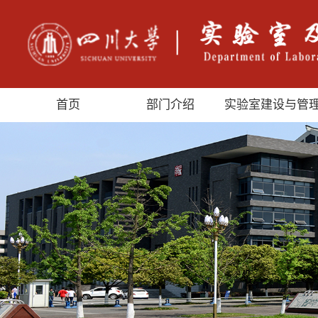
首页
部门介绍
实验室建设与管