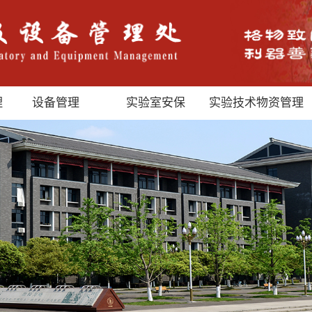
理
设备管理
实验室安保
实验技术物资管理