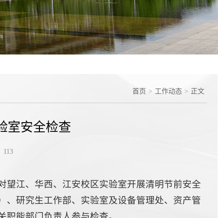
首页
>
工作动态
>
正文
验室安全检查
113
，对望江、华西、江安校区实验室开展清明节前安全
）、研究生工作部、实验室及设备管理处、资产管
关职能部门负责人参与检查。