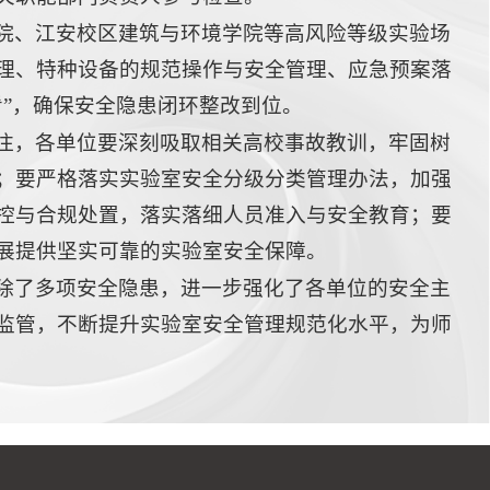
院、江安校区建筑与环境学院等高风险等级实验场
理、特种设备的规范操作与安全管理、应急预案落
”，确保安全隐患闭环整改到位。
注，各单位要深刻吸取相关高校事故教训，牢固树
；要严格落实实验室安全分级分类管理办法，加强
控与合规处置，落实落细人员准入与安全教育；要
展提供坚实可靠的实验室安全保障。
除了多项安全隐患，进一步强化了各单位的安全主
监管，不断提升实验室安全管理规范化水平，为师