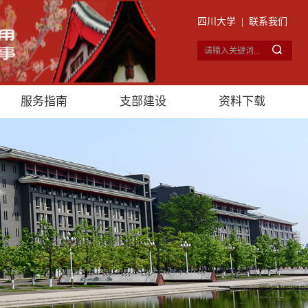
四川大学
|
联系我们
服务指南
支部建设
资料下载